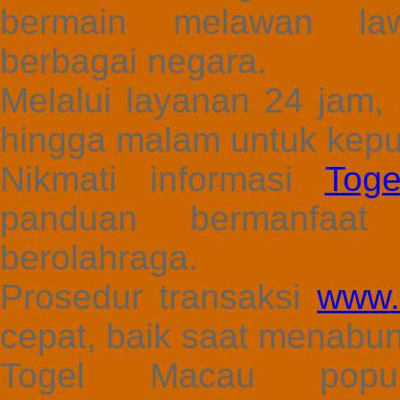
bermain melawan 
berbagai negara.
Melalui layanan 24 jam,
hingga malam untuk kep
Nikmati informasi
Toge
panduan bermanfaat
berolahraga.
Prosedur transaksi
www.
cepat, baik saat menabu
Togel Macau popu