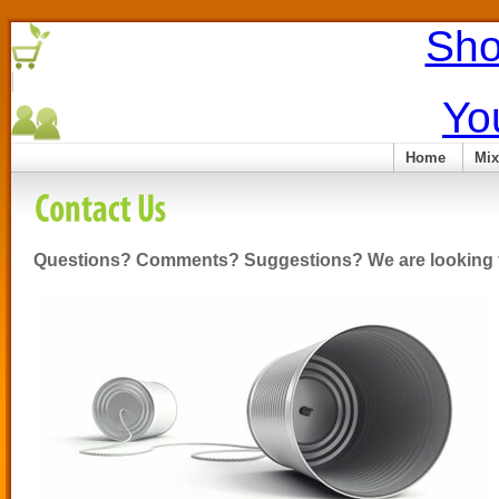
Sho
Yo
Home
Mix
Questions? Comments? Suggestions? We are looking f