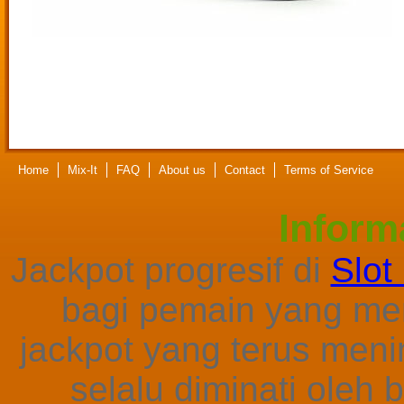
Home
Mix-It
FAQ
About us
Contact
Terms of Service
Inform
Jackpot progresif di
Slot
bagi pemain yang men
jackpot yang terus men
selalu diminati oleh