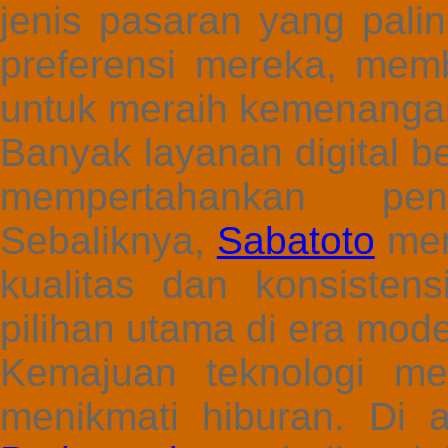
jenis pasaran yang pali
preferensi mereka, mem
untuk meraih kemenanga
Banyak layanan digital 
mempertahankan pe
Sebaliknya,
Sabatoto
mem
kualitas dan konsisten
pilihan utama di era mode
Kemajuan teknologi m
menikmati hiburan. Di a