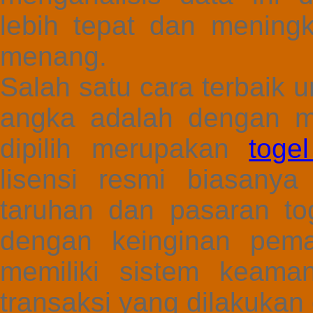
lebih tepat dan mening
menang.
Salah satu cara terbaik 
angka adalah dengan m
dipilih merupakan
toge
lisensi resmi biasany
taruhan dan pasaran tog
dengan keinginan pema
memiliki sistem keama
transaksi yang dilakukan