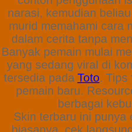
narasi, kemudian belia
murid memahami cara 
dalam cerita tanpa me
Banyak pemain mulai men
yang sedang viral di k
tersedia pada
Toto
. Tips
pemain baru. Resourc
berbagai keb
Skin terbaru ini punya
biasanya, cek langsun