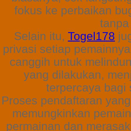
fokus ke perbaikan bug
tanpa
Selain itu,
Togel178
ju
privasi setiap pemainnya
canggih untuk melindung
yang dilakukan, menj
terpercaya bag
Proses pendaftaran yan
memungkinkan pemain 
permainan dan merasak