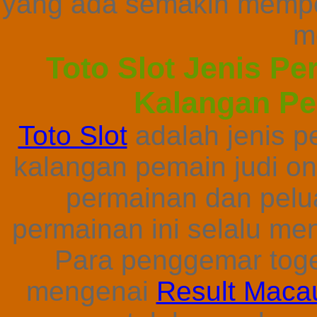
yang ada semakin mempe
m
Toto Slot Jenis Pe
Kalangan Pe
Toto Slot
adalah jenis p
kalangan pemain judi on
permainan dan pelu
permainan ini selalu me
Para penggemar togel
mengenai
Result Maca