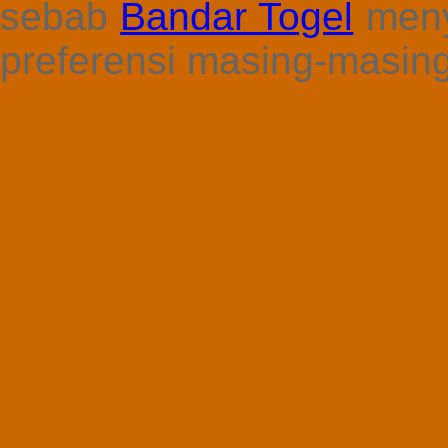
sebab
Bandar Togel
meny
preferensi masing-masin