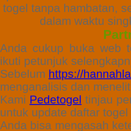
togel tanpa hambatan, 
dalam waktu sing
Part
Anda cukup buka web to
ikuti petunjuk selengkap
Sebelum
https://hannahl
menganalisis dan menelit
Kami
Pedetogel
tinjau pe
untuk update daftar togel
Anda bisa mengasah kete