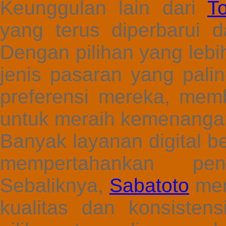
Keunggulan lain dari
T
yang terus diperbarui 
Dengan pilihan yang lebi
jenis pasaran yang pali
preferensi mereka, mem
untuk meraih kemenanga
Banyak layanan digital 
mempertahankan pe
Sebaliknya,
Sabatoto
mem
kualitas dan konsisten