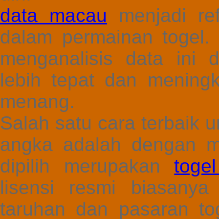
data macau
menjadi ref
dalam permainan togel.
menganalisis data ini
lebih tepat dan mening
menang.
Salah satu cara terbaik 
angka adalah dengan m
dipilih merupakan
toge
lisensi resmi biasany
taruhan dan pasaran tog