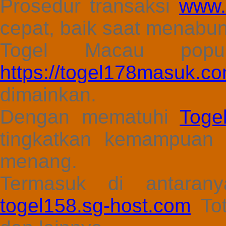
Prosedur transaksi
www.
cepat, baik saat menabu
Togel Macau popu
https://togel178masuk.co
dimainkan.
Dengan mematuhi
Toge
tingkatkan kemampuan 
menang.
Termasuk di antaran
togel158.sg-host.com
Tot