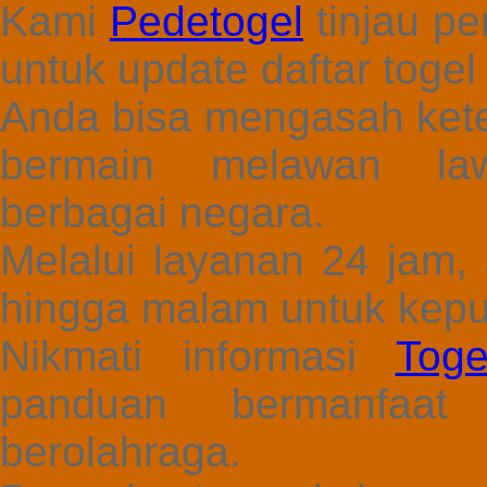
Kami
Pedetogel
tinjau pe
untuk update daftar togel
Anda bisa mengasah kete
bermain melawan 
berbagai negara.
Melalui layanan 24 jam,
hingga malam untuk kep
Nikmati informasi
Toge
panduan bermanfaat
berolahraga.