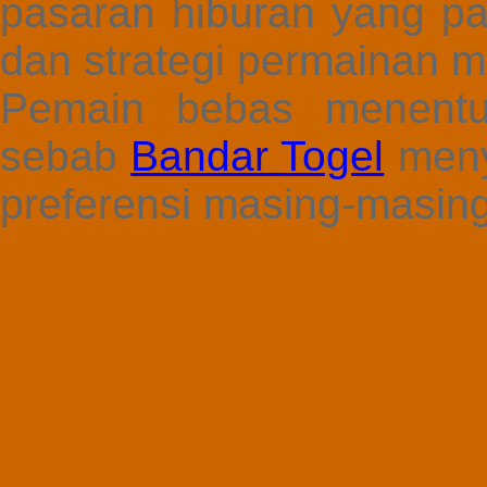
pasaran hiburan yang pa
dan strategi permainan m
Pemain bebas menentuk
sebab
Bandar Togel
meny
preferensi masing-masin