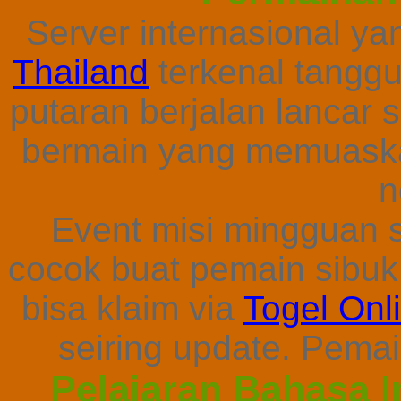
Server internasional y
Thailand
terkenal tanggu
putaran berjalan lancar
bermain yang memuaska
n
Event misi mingguan s
cocok buat pemain sibuk 
bisa klaim via
Togel Onl
seiring update. Pemain
Pelajaran Bahasa 