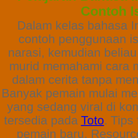
Contoh I
Dalam kelas bahasa I
contoh penggunaan ist
narasi, kemudian belia
murid memahami cara 
dalam cerita tanpa me
Banyak pemain mulai men
yang sedang viral di k
tersedia pada
Toto
. Tips
pemain baru. Resourc