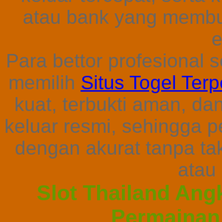
atau bank yang membua
e
Para bettor profesional
memilih
Situs Togel Ter
kuat, terbukti aman, d
keluar resmi, sehingga 
dengan akurat tanpa tak
atau
Slot Thailand Ang
Permainan