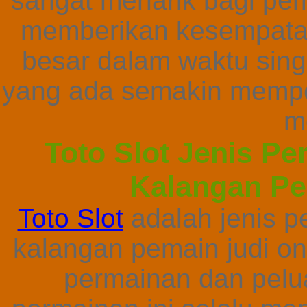
sangat menarik bagi pema
memberikan kesempata
besar dalam waktu singk
yang ada semakin mempe
m
Toto Slot Jenis Pe
Kalangan Pe
Toto Slot
adalah jenis p
kalangan pemain judi on
permainan dan pelu