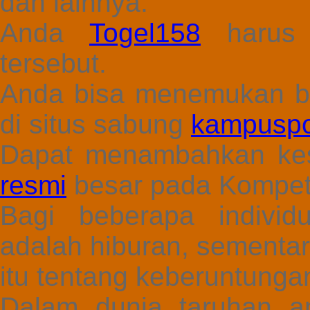
dan lainnya.
Anda
Togel158
harus 
tersebut.
Anda bisa menemukan ba
di situs sabung
kampusp
Dapat menambahkan k
resmi
besar pada Kompetis
Bagi beberapa individ
adalah hiburan, sementa
itu tentang keberuntunga
Dalam dunia taruhan an