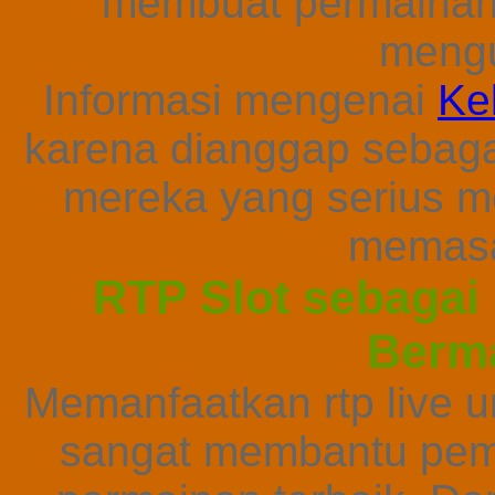
membuat permainan 
mengu
Informasi mengenai
Ke
karena dianggap sebagai
mereka yang serius m
memasa
RTP Slot sebagai
Berma
Memanfaatkan rtp live 
sangat membantu pem