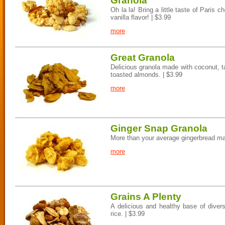
Granola
Oh la la! Bring a little taste of Paris c
vanilla flavor! | $3.99
more
Great Granola
Delicious granola made with coconut, t
toasted almonds. | $3.99
more
Ginger Snap Granola
More than your average gingerbread ma
more
Grains A Plenty
A delicious and healthy base of divers
rice. | $3.99