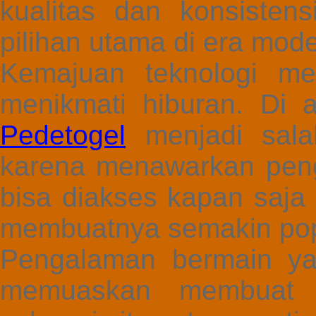
kualitas dan konsisten
pilihan utama di era mode
Kemajuan teknologi m
menikmati hiburan. Di a
Pedetogel
menjadi salah
karena menawarkan pen
bisa diakses kapan saja 
membuatnya semakin pop
Pengalaman bermain ya
memuaskan membuat