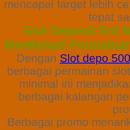
mencapai target lebih ce
tepat sa
Slot Deposit 5rb
Menikmati Permainan
Dengan
Slot depo 50
berbagai permainan slot
minimal ini menjadikan
berbagai kalangan p
pro
Berbagai promo menarik 