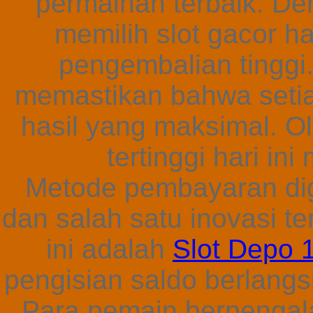
permainan terbaik. De
memilih slot gacor har
pengembalian tinggi. 
memastikan bahwa seti
hasil yang maksimal. Ole
tertinggi hari in
Metode pembayaran dig
dan salah satu inovasi ter
ini adalah
Slot Depo 
pengisian saldo berlangs
Para pemain berpengal