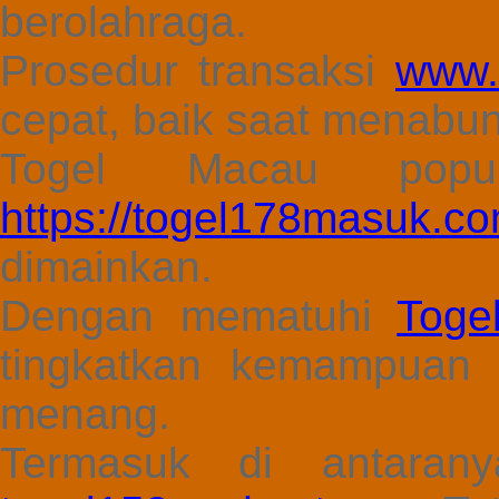
berolahraga.
Prosedur transaksi
www.
cepat, baik saat menabu
Togel Macau popu
https://togel178masuk.co
dimainkan.
Dengan mematuhi
Toge
tingkatkan kemampuan 
menang.
Termasuk di antaran