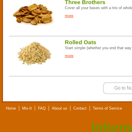
Three Brothers
Cover all your bases with a trio of who
more
Rolled Oats
Start simple (whether you end that way 
more
Go to Nu
Home
Mix-It
FAQ
About us
Contact
Terms of Service
Inform