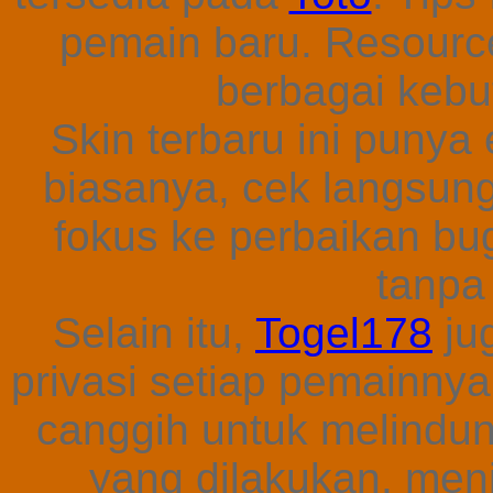
pemain baru. Resourc
berbagai keb
Skin terbaru ini punya
biasanya, cek langsun
fokus ke perbaikan bug
tanpa
Selain itu,
Togel178
ju
privasi setiap pemainnya
canggih untuk melindung
yang dilakukan, menj