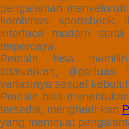
pengalaman menyeluruh
kombinasi sportsbook, 
interface modern serta
terpercaya.
Pemain bisa memili
ditawarkan, diperluas
variasinya sesuai kebutu
Pemain bisa menentukan 
tersedia, menghadirkan
P
yang membuat pengalama