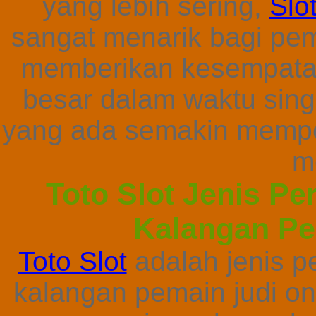
yang lebih sering,
Slo
sangat menarik bagi pema
memberikan kesempata
besar dalam waktu singk
yang ada semakin mempe
m
Toto Slot Jenis Pe
Kalangan Pe
Toto Slot
adalah jenis p
kalangan pemain judi on