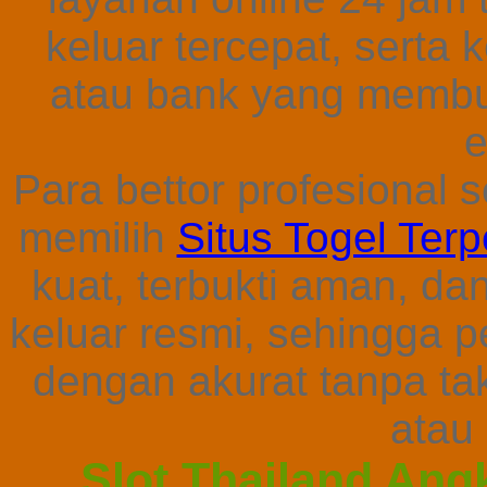
keluar tercepat, serta
atau bank yang membua
e
Para bettor profesional
memilih
Situs Togel Ter
kuat, terbukti aman, d
keluar resmi, sehingga 
dengan akurat tanpa tak
atau
Slot Thailand Ang