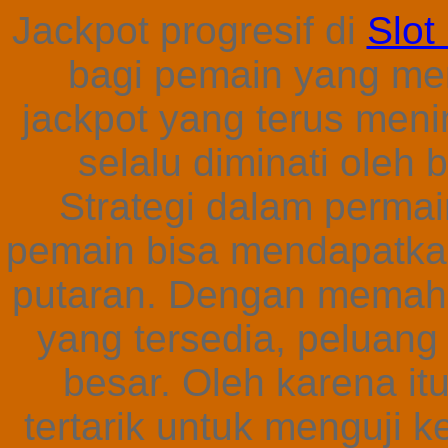
Jackpot progresif di
Slot
bagi pemain yang men
jackpot yang terus men
selalu diminati oleh
Strategi dalam permai
pemain bisa mendapatkan
putaran. Dengan memaham
yang tersedia, peluang
besar. Oleh karena itu
tertarik untuk menguji