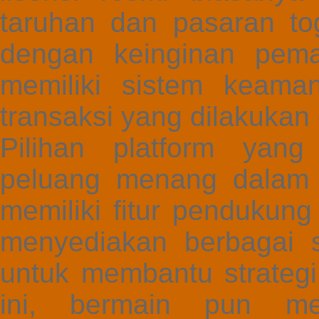
taruhan dan pasaran tog
dengan keinginan pema
memiliki sistem keama
transaksi yang dilakukan
Pilihan platform yang
peluang menang dalam 
memiliki fitur pendukun
menyediakan berbagai s
untuk membantu strateg
ini, bermain pun men